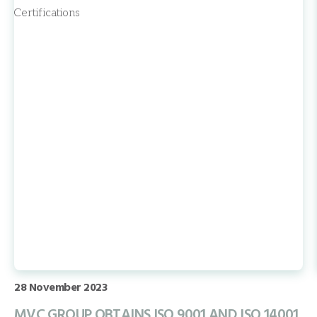
28 November 2023
MVC GROUP OBTAINS ISO 9001 AND ISO 14001