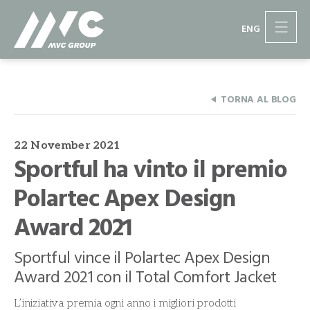
ENG
TORNA AL BLOG
22 November 2021
Sportful ha vinto il premio
Polartec Apex Design
Award 2021
Sportful vince il Polartec Apex Design
Award 2021 con il Total Comfort Jacket
L’iniziativa premia ogni anno i migliori prodotti