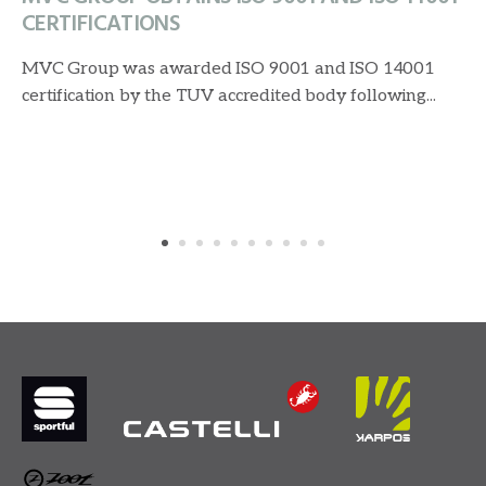
CERTIFICATIONS
MVC Group was awarded ISO 9001 and ISO 14001
certification by the TUV accredited body following...