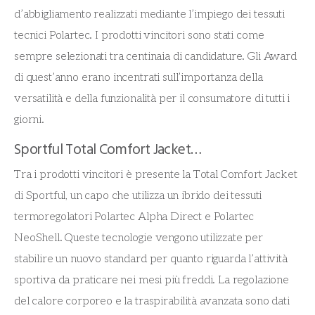
d’abbigliamento realizzati mediante l’impiego dei tessuti
tecnici Polartec. I prodotti vincitori sono stati come
sempre selezionati tra centinaia di candidature. Gli Award
di quest’anno erano incentrati sull’importanza della
versatilità e della funzionalità per il consumatore di tutti i
giorni.
Sportful Total Comfort Jacket…
Tra i prodotti vincitori è presente la Total Comfort Jacket
di Sportful, un capo che utilizza un ibrido dei tessuti
termoregolatori Polartec Alpha Direct e Polartec
NeoShell. Queste tecnologie vengono utilizzate per
stabilire un nuovo standard per quanto riguarda l’attività
sportiva da praticare nei mesi più freddi. La regolazione
del calore corporeo e la traspirabilità avanzata sono dati