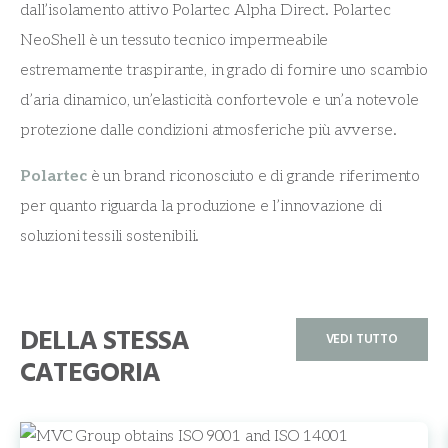
dall’isolamento attivo Polartec Alpha Direct. Polartec
NeoShell è un tessuto tecnico impermeabile
estremamente traspirante, in grado di fornire uno scambio
d’aria dinamico, un’elasticità confortevole e un’a notevole
protezione dalle condizioni atmosferiche più avverse.
Polartec
è un brand riconosciuto e di grande riferimento
per quanto riguarda la produzione e l’innovazione di
soluzioni tessili sostenibili.
DELLA STESSA
VEDI TUTTO
CATEGORIA