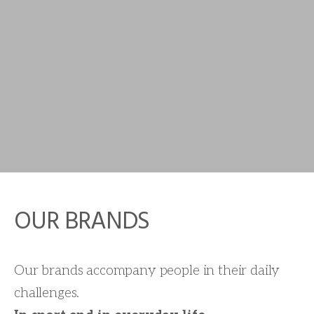
OUR BRANDS
Our brands accompany people in their daily
challenges.