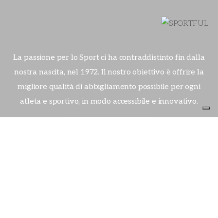
La passione per lo Sport ci ha contraddistinto fin dalla
nostra nascita, nel 1972. Il nostro obiettivo è offrire la
migliore qualità di abbigliamento possibile per ogni
atleta e sportivo, in modo accessibile e innovativo.
FIND OUT MORE