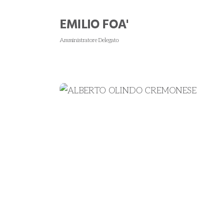
EMILIO FOA'
Amministratore Delegato