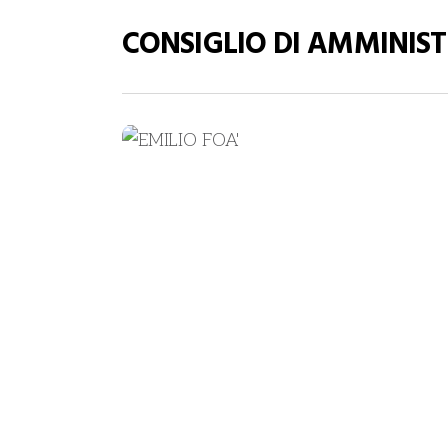
CONSIGLIO DI AMMINIS