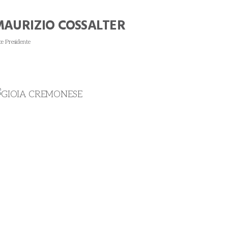
MAURIZIO COSSALTER
ce Presidente