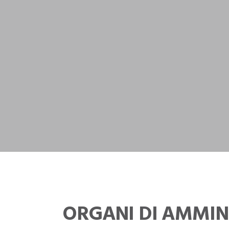
ORGANI DI AMMIN