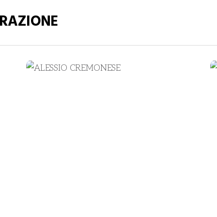
TRAZIONE