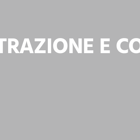
TRAZIONE E C