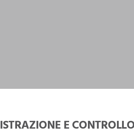
ISTRAZIONE E CONTROLL