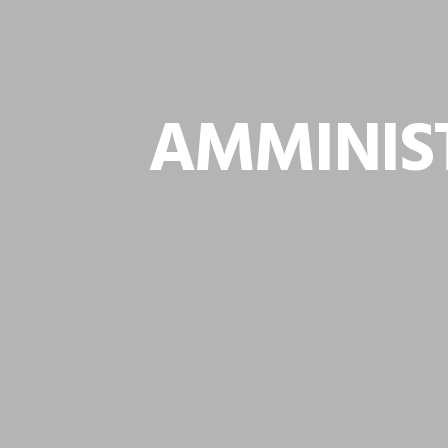
AMMINIS