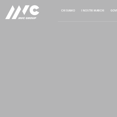
CHI SIAMO
I NOSTRI MARCHI
GOV