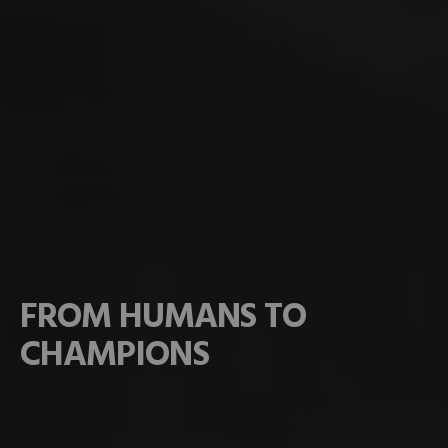
FROM HUMANS TO
CHAMPIONS